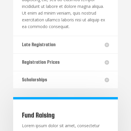
incididunt ut labore et dolore magna aliqua.
Ut enim ad minim veniam, quis nostrud
exercitation ullamco laboris nisi ut aliquip ex
ea commodo consequat.
Late Registration
Registration Prices
Scholarships
Fund Raising
Lorem ipsum dolor sit amet, consectetur