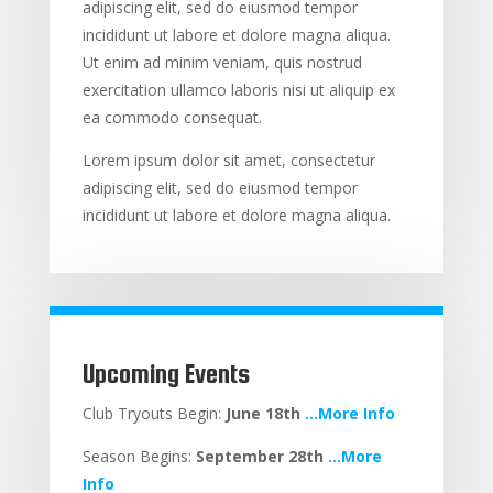
adipiscing elit, sed do eiusmod tempor
incididunt ut labore et dolore magna aliqua.
Ut enim ad minim veniam, quis nostrud
exercitation ullamco laboris nisi ut aliquip ex
ea commodo consequat.
Lorem ipsum dolor sit amet, consectetur
adipiscing elit, sed do eiusmod tempor
incididunt ut labore et dolore magna aliqua.
Upcoming Events
Club Tryouts Begin:
June 18th
…More Info
Season Begins:
September 28th
…More
Info