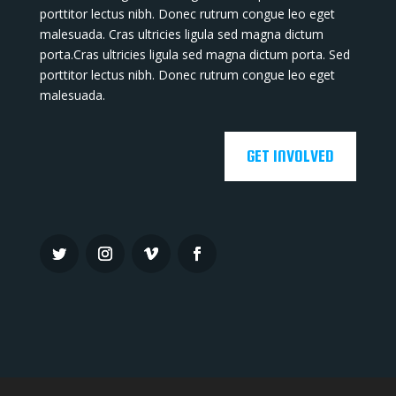
porttitor lectus nibh. Donec rutrum congue leo eget
malesuada. Cras ultricies ligula sed magna dictum
porta.Cras ultricies ligula sed magna dictum porta. Sed
porttitor lectus nibh. Donec rutrum congue leo eget
malesuada.
GET INVOLVED