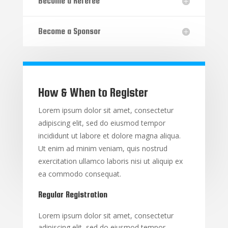
Become a Referee
Become a Sponsor
How & When to Register
Lorem ipsum dolor sit amet, consectetur
adipiscing elit, sed do eiusmod tempor
incididunt ut labore et dolore magna aliqua.
Ut enim ad minim veniam, quis nostrud
exercitation ullamco laboris nisi ut aliquip ex
ea commodo consequat.
Regular Registration
Lorem ipsum dolor sit amet, consectetur
adipiscing elit, sed do eiusmod tempor