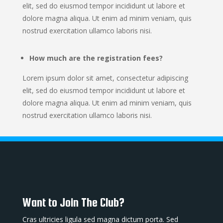
elit, sed do eiusmod tempor incididunt ut labore et
dolore magna aliqua. Ut enim ad minim veniam, quis
nostrud exercitation ullamco laboris nisi.
How much are the registration fees?
Lorem ipsum dolor sit amet, consectetur adipiscing
elit, sed do eiusmod tempor incididunt ut labore et
dolore magna aliqua. Ut enim ad minim veniam, quis
nostrud exercitation ullamco laboris nisi.
Want to Join The Club?
Cras ultricies ligula sed magna dictum porta. Sed