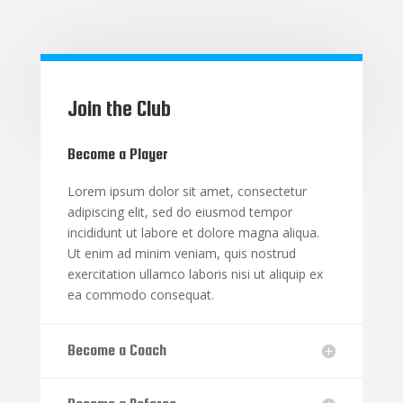
Join the Club
Become a Player
Lorem ipsum dolor sit amet, consectetur
adipiscing elit, sed do eiusmod tempor
incididunt ut labore et dolore magna aliqua.
Ut enim ad minim veniam, quis nostrud
exercitation ullamco laboris nisi ut aliquip ex
ea commodo consequat.
Become a Coach