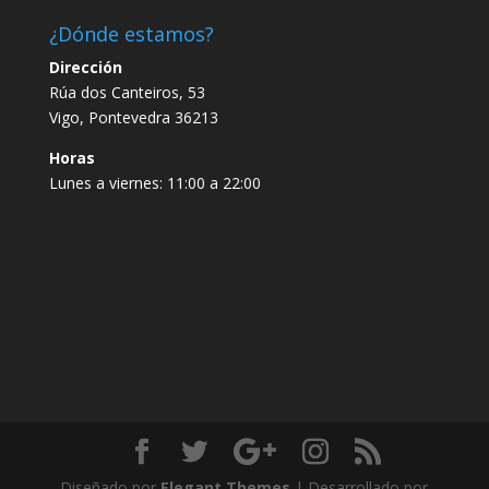
¿Dónde estamos?
Dirección
Rúa dos Canteiros, 53
Vigo, Pontevedra 36213
Horas
Lunes a viernes: 11:00 a 22:00
Diseñado por
Elegant Themes
| Desarrollado por