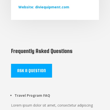
Website: diviequipment.com
Frequently Asked Questions
ASK A QUESTION
Travel Program FAQ
Lorem ipsum dolor sit amet, consectetur adipiscing