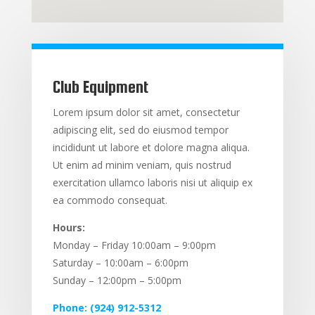
Club Equipment
Lorem ipsum dolor sit amet, consectetur
adipiscing elit, sed do eiusmod tempor
incididunt ut labore et dolore magna aliqua.
Ut enim ad minim veniam, quis nostrud
exercitation ullamco laboris nisi ut aliquip ex
ea commodo consequat.
Hours:
Monday – Friday 10:00am – 9:00pm
Saturday – 10:00am – 6:00pm
Sunday – 12:00pm – 5:00pm
Phone: (924) 912-5312