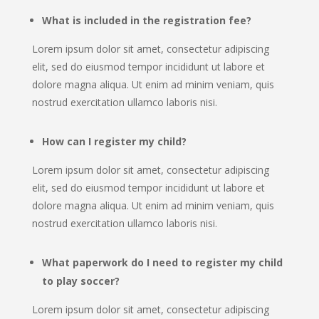
What is included in the registration fee?
Lorem ipsum dolor sit amet, consectetur adipiscing
elit, sed do eiusmod tempor incididunt ut labore et
dolore magna aliqua. Ut enim ad minim veniam, quis
nostrud exercitation ullamco laboris nisi.
How can I register my child?
Lorem ipsum dolor sit amet, consectetur adipiscing
elit, sed do eiusmod tempor incididunt ut labore et
dolore magna aliqua. Ut enim ad minim veniam, quis
nostrud exercitation ullamco laboris nisi.
What paperwork do I need to register my child
to play soccer?
Lorem ipsum dolor sit amet, consectetur adipiscing