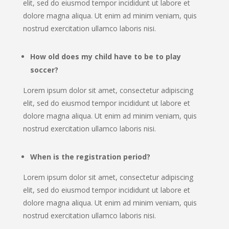
elit, sed do eiusmod tempor incididunt ut labore et
dolore magna aliqua. Ut enim ad minim veniam, quis
nostrud exercitation ullamco laboris nisi.
How old does my child have to be to play
soccer?
Lorem ipsum dolor sit amet, consectetur adipiscing
elit, sed do eiusmod tempor incididunt ut labore et
dolore magna aliqua. Ut enim ad minim veniam, quis
nostrud exercitation ullamco laboris nisi.
When is the registration period?
Lorem ipsum dolor sit amet, consectetur adipiscing
elit, sed do eiusmod tempor incididunt ut labore et
dolore magna aliqua. Ut enim ad minim veniam, quis
nostrud exercitation ullamco laboris nisi.