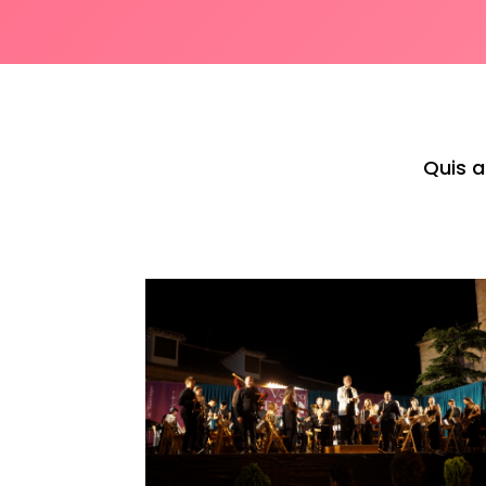
Quis a