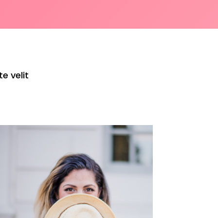
e velit