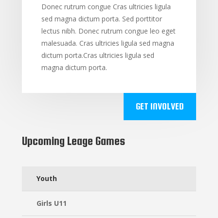
Donec rutrum congue Cras ultricies ligula
sed magna dictum porta. Sed porttitor
lectus nibh. Donec rutrum congue leo eget
malesuada. Cras ultricies ligula sed magna
dictum porta.Cras ultricies ligula sed
magna dictum porta.
GET INVOLVED
Upcoming Leage Games
Youth
Girls U11