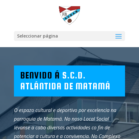
Seleccionar página
BENVIDO Á
S.C.D.
ATLÁNTIDA DE MATAMÁ
O espazo cultural e deportivo por excelencia na
parroquia de Matamá. No noso Local Social
lévanse a cabo diversas actividades co fin de
potenciar a cultura e a convivencia.
No Complexo