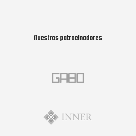
Nuestros patrocinadores