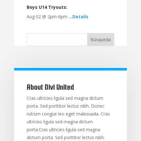
Boys U14 Tryouts:
Aug 02 @ 2pm-6pm
…Details
About Divi United
Cras ultricies ligula sed magna dictum
porta. Sed porttitor lectus nibh. Donec
rutrum congue leo eget malesuada. Cras
ultricies ligula sed magna dictum
porta.Cras ultricies ligula sed magna
dictum porta. Sed porttitor lectus nibh.