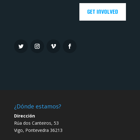
GET INVOLVED
¿Dónde estamos?
Dirección
Rúa dos Canteiros, 53
Vigo, Pontevedra 36213