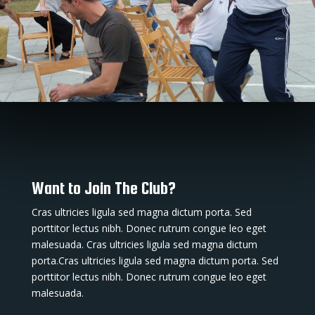
Want to Join The Club?
Cras ultricies ligula sed magna dictum porta. Sed
porttitor lectus nibh. Donec rutrum congue leo eget
malesuada. Cras ultricies ligula sed magna dictum
porta.Cras ultricies ligula sed magna dictum porta. Sed
porttitor lectus nibh. Donec rutrum congue leo eget
malesuada.