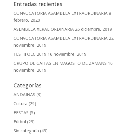
Entradas recientes
CONVOCATORIA ASAMBLEA EXTRAORDINARIA
8
febrero, 2020
ASEMBLEA XERAL ORDINARIA
26 diciembre, 2019
CONVOCATORIA ASAMBLEA EXTRAORDINARIA
22
noviembre, 2019
FESTIFOLC 2019
16 noviembre, 2019
GRUPO DE GAITAS EN MAGOSTO DE ZAMANS
16
noviembre, 2019
Categorías
ANDAINAS
(3)
Cultura
(29)
FESTAS
(5)
Fútbol
(23)
Sin categoría
(43)