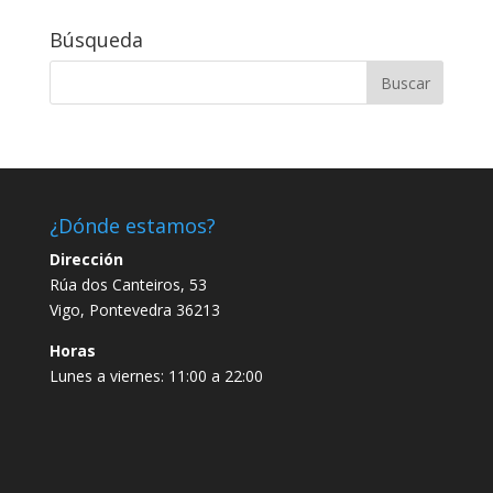
Búsqueda
¿Dónde estamos?
Dirección
Rúa dos Canteiros, 53
Vigo, Pontevedra 36213
Horas
Lunes a viernes: 11:00 a 22:00