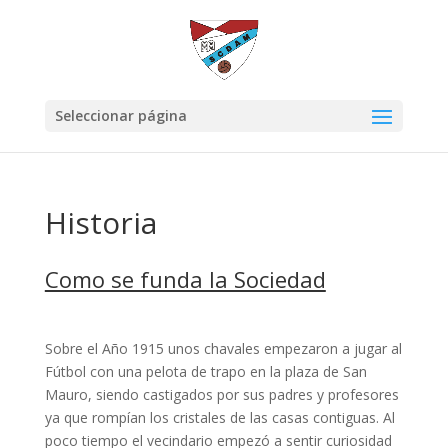
Seleccionar página
Historia
Como se funda la Sociedad
Sobre el Año 1915 unos chavales empezaron a jugar al
Fútbol con una pelota de trapo en la plaza de San
Mauro, siendo castigados por sus padres y profesores
ya que rompían los cristales de las casas contiguas. Al
poco tiempo el vecindario empezó a sentir curiosidad