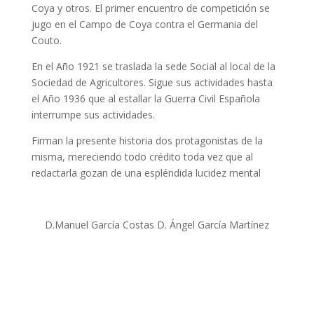
Coya y otros. El primer encuentro de competición se
jugo en el Campo de Coya contra el Germania del
Couto.
En el Año 1921 se traslada la sede Social al local de la
Sociedad de Agricultores. Sigue sus actividades hasta
el Año 1936 que al estallar la Guerra Civil Española
interrumpe sus actividades.
Firman la presente historia dos protagonistas de la
misma, mereciendo todo crédito toda vez que al
redactarla gozan de una espléndida lucidez mental
D.Manuel García Costas D. Ángel García Martínez