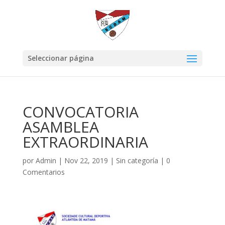
Seleccionar página
CONVOCATORIA
ASAMBLEA
EXTRAORDINARIA
por
Admin
|
Nov 22, 2019
|
Sin categoría
|
0
Comentarios