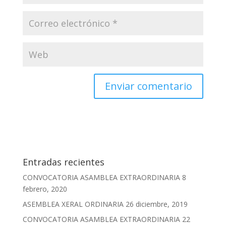
Entradas recientes
CONVOCATORIA ASAMBLEA EXTRAORDINARIA
8
febrero, 2020
ASEMBLEA XERAL ORDINARIA
26 diciembre, 2019
CONVOCATORIA ASAMBLEA EXTRAORDINARIA
22