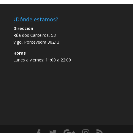
¿Dónde estamos?
Dirección
Rúa dos Canteiros, 53
Vigo, Pontevedra 36213
Horas
Lunes a viernes: 11:00 a 22:00