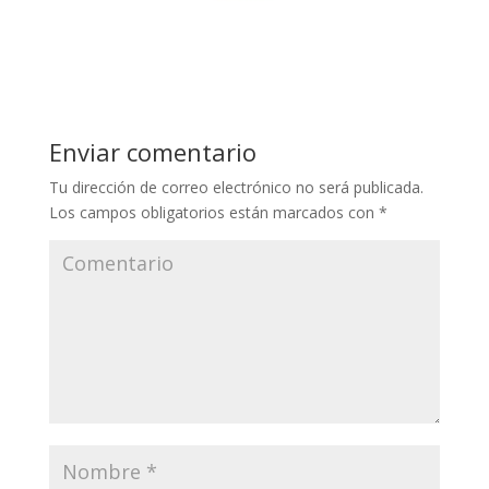
Enviar comentario
Tu dirección de correo electrónico no será publicada.
Los campos obligatorios están marcados con
*